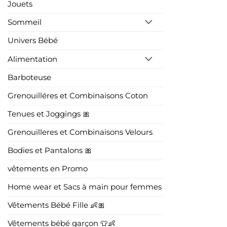
Jouets
Sommeil
Univers Bébé
Alimentation
Barboteuse
Grenouilléres et Combinaisons Coton
Tenues et Joggings 🎀
Grenouilleres et Combinaisons Velours
Bodies et Pantalons 🎀
vêtements en Promo
Home wear et Sacs à main pour femmes
Vêtements Bébé Fille 👶🎀
Vêtements bébé garçon 👕👶