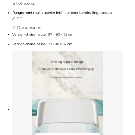
antidérapants.
Rangement malin
: panier inférieur pour bavoirs, lingettes ou
jouets.
📏 Dimensions
Version chaise haute : 97 × 60 × 75 cm
Version chaise basse : 70 × 47 × 37 cm