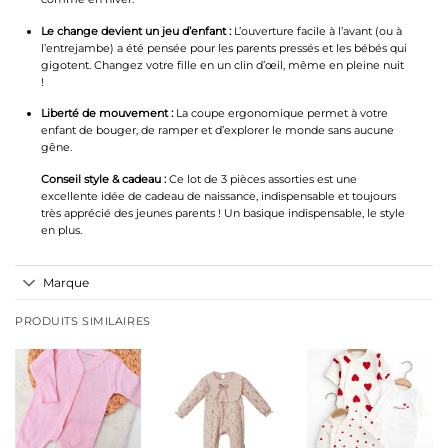
Le change devient un jeu d’enfant :
L’ouverture facile à l’avant (ou à
l’entrejambe) a été pensée pour les parents pressés et les bébés qui
gigotent. Changez votre fille en un clin d’œil, même en pleine nuit
!
Liberté de mouvement :
La coupe ergonomique permet à votre
enfant de bouger, de ramper et d’explorer le monde sans aucune
gêne.
Conseil style & cadeau :
Ce lot de 3 pièces assorties est une
excellente idée de cadeau de naissance, indispensable et toujours
très apprécié des jeunes parents ! Un basique indispensable, le style
en plus.
Marque
PRODUITS SIMILAIRES