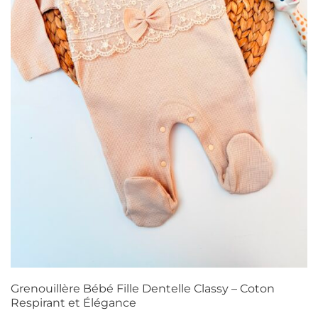
Grenouillère Bébé Fille Dentelle Classy – Coton
Respirant et Élégance