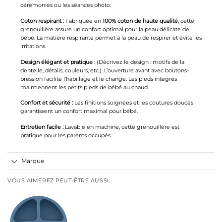
cérémonies ou les séances photo.
Coton respirant :
Fabriquée en
100% coton de haute qualité
, cette
grenouillère assure un confort optimal pour la peau délicate de
bébé. La matière respirante permet à la peau de respirer et évite les
irritations.
Design élégant et pratique :
(Décrivez le design : motifs de la
dentelle, détails, couleurs, etc.). L’ouverture avant avec boutons-
pression facilite l’habillage et le change. Les pieds intégrés
maintiennent les petits pieds de bébé au chaud.
Confort et sécurité :
Les finitions soignées et les coutures douces
garantissent un confort maximal pour bébé.
Entretien facile :
Lavable en machine, cette grenouillère est
pratique pour les parents occupés.
Marque
VOUS AIMEREZ PEUT-ÊTRE AUSSI…