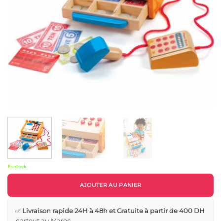
En stock
AJOUTER AU PANIER
✅
Livraison rapide 24H à 48h et Gratuite à partir de 400 DH
partout au Maroc