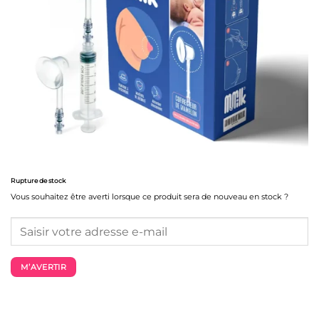
Rupture de stock
Vous souhaitez être averti lorsque ce produit sera de nouveau en stock ?
M’AVERTIR