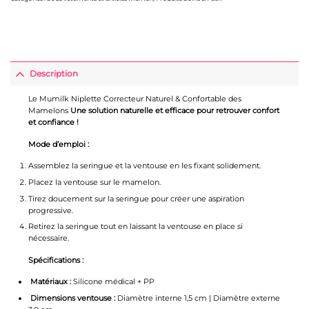
Description
Le Mumilk Niplette Correcteur Naturel & Confortable des
Mamelons
Une solution naturelle et efficace pour retrouver confort
et confiance !
Mode d’emploi :
Assemblez la seringue et la ventouse en les fixant solidement.
Placez la ventouse sur le mamelon.
Tirez doucement sur la seringue pour créer une aspiration
progressive.
Retirez la seringue tout en laissant la ventouse en place si
nécessaire.
Spécifications :
Matériaux :
Silicone médical + PP
Dimensions ventouse :
Diamètre interne 1,5 cm | Diamètre externe