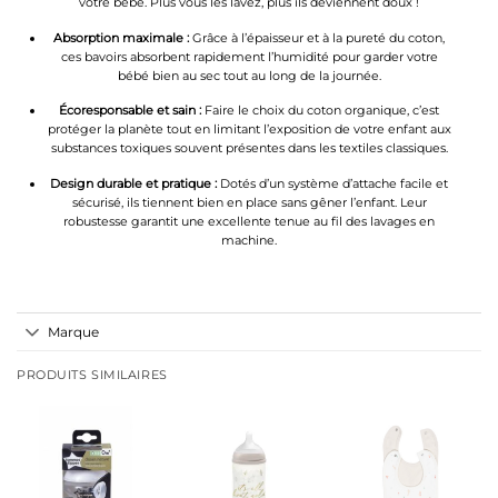
votre bébé. Plus vous les lavez, plus ils deviennent doux !
Absorption maximale :
Grâce à l’épaisseur et à la pureté du coton,
ces bavoirs absorbent rapidement l’humidité pour garder votre
bébé bien au sec tout au long de la journée.
Écoresponsable et sain :
Faire le choix du coton organique, c’est
protéger la planète tout en limitant l’exposition de votre enfant aux
substances toxiques souvent présentes dans les textiles classiques.
Design durable et pratique :
Dotés d’un système d’attache facile et
sécurisé, ils tiennent bien en place sans gêner l’enfant. Leur
robustesse garantit une excellente tenue au fil des lavages en
machine.
Marque
PRODUITS SIMILAIRES