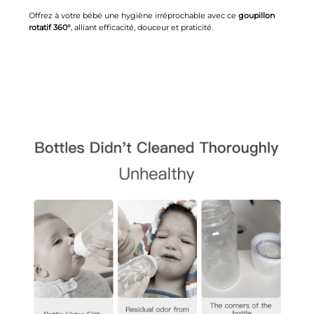
Offrez à votre bébé une hygiène irréprochable avec ce
goupillon
rotatif 360°
, alliant efficacité, douceur et praticité.