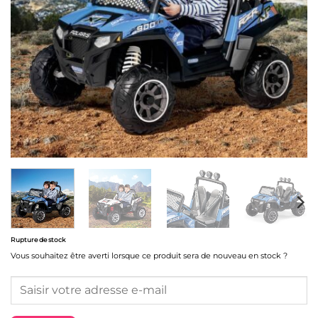
Rupture de stock
Vous souhaitez être averti lorsque ce produit sera de nouveau en stock ?