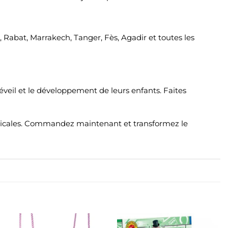
, Rabat, Marrakech, Tanger, Fès, Agadir et toutes les
veil et le développement de leurs enfants. Faites
sicales. Commandez maintenant et transformez le