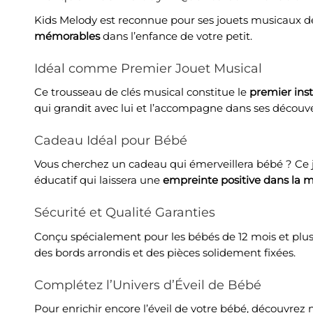
Kids Melody
est reconnue pour ses jouets musicaux de 
mémorables
dans l’enfance de votre petit.
Idéal comme Premier Jouet Musical
Ce trousseau de clés musical constitue le
premier ins
qui grandit avec lui et l’accompagne dans ses découve
Cadeau Idéal pour Bébé
Vous cherchez un cadeau qui émerveillera bébé ? Ce jou
éducatif qui laissera une
empreinte positive dans la 
Sécurité et Qualité Garanties
Conçu spécialement pour les bébés de 12 mois et plus,
des bords arrondis et des pièces solidement fixées.
Complétez l’Univers d’Éveil de Bébé
Pour enrichir encore l’éveil de votre bébé, découvr