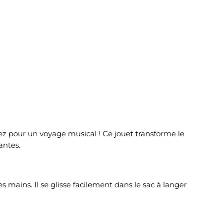
z pour un voyage musical ! Ce jouet transforme le
antes.
es mains. Il se glisse facilement dans le sac à langer