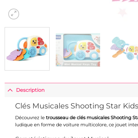
Description
Clés Musicales Shooting Star Kid
Découvrez le
trousseau de clés musicales Shooting St
ludique en forme de voiture multicolore, ce jouet in