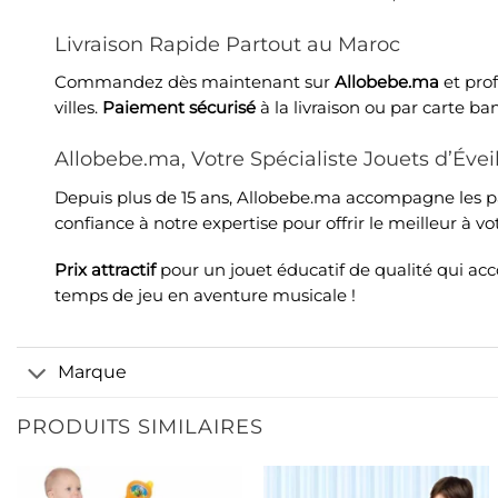
Livraison Rapide Partout au Maroc
Commandez dès maintenant sur
Allobebe.ma
et prof
villes.
Paiement sécurisé
à la livraison ou par carte ban
Allobebe.ma, Votre Spécialiste Jouets d’Éve
Depuis plus de 15 ans, Allobebe.ma accompagne les par
confiance à notre expertise pour offrir le meilleur à vo
Prix attractif
pour un jouet éducatif de qualité qui 
temps de jeu en aventure musicale !
Marque
PRODUITS SIMILAIRES