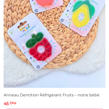
Anneau Dentition Réfrigérant Fruits – notre bébé
45
Dhs