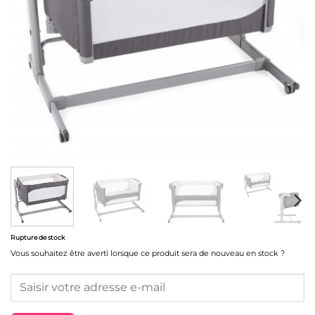
Rupture de stock
Vous souhaitez être averti lorsque ce produit sera de nouveau en stock ?