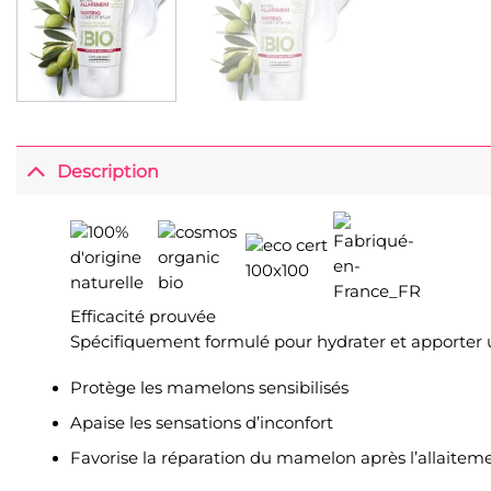
Description
Efficacité prouvée
Spécifiquement formulé pour hydrater et apporter un
Protège les mamelons sensibilisés
Apaise les sensations d’inconfort
Favorise la réparation du mamelon après l’allaitem