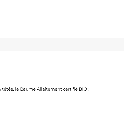
tétée, le Baume Allaitement certifié BIO :