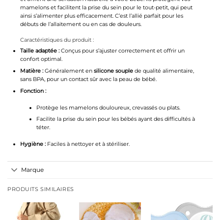
mamelons et facilitent la prise du sein pour le tout-petit, qui peut
ainsi s’alimenter plus efficacement. C’est l’allié parfait pour les
débuts de l’allaitement ou en cas de douleurs.
Caractéristiques du produit :
Taille adaptée :
Conçus pour s’ajuster correctement et offrir un
confort optimal.
Matière :
Généralement en
silicone souple
de qualité alimentaire,
sans BPA, pour un contact sûr avec la peau de bébé.
Fonction :
Protège les mamelons douloureux, crevassés ou plats.
Facilite la prise du sein pour les bébés ayant des difficultés à
téter.
Hygiène :
Faciles à nettoyer et à stériliser.
Marque
PRODUITS SIMILAIRES