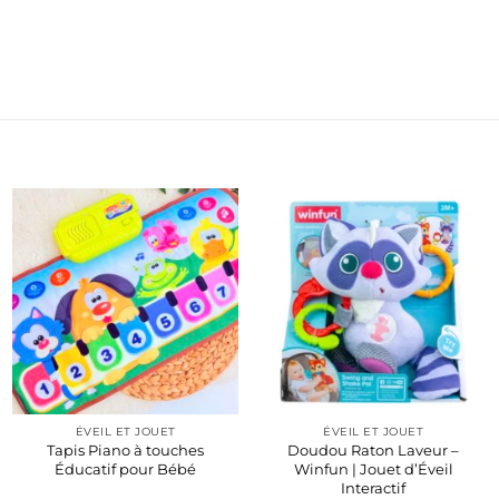
ÉVEIL ET JOUET
ÉVEIL ET JOUET
Tapis Piano à touches
Doudou Raton Laveur –
Éducatif pour Bébé
Winfun | Jouet d’Éveil
Interactif