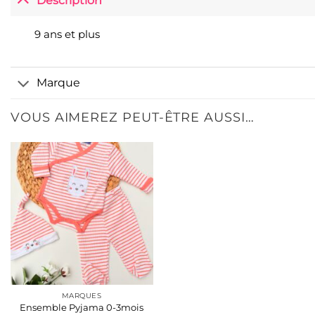
Description
9 ans et plus
Marque
VOUS AIMEREZ PEUT-ÊTRE AUSSI…
MARQUES
Ensemble Pyjama 0-3mois