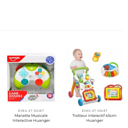
ÉVEIL ET JOUET
ÉVEIL ET JOUET
Manette Musicale
Trotteur interactif 45cm-
Interactive Huanger
Huanger