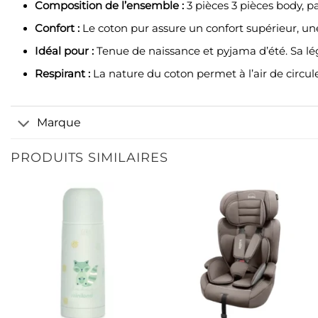
Composition de l’ensemble :
3 pièces 3 pièces body, p
Confort :
Le coton pur assure un confort supérieur, une
Idéal pour :
Tenue de naissance et pyjama d’été. Sa lég
Respirant :
La nature du coton permet à l’air de circule
Marque
PRODUITS SIMILAIRES