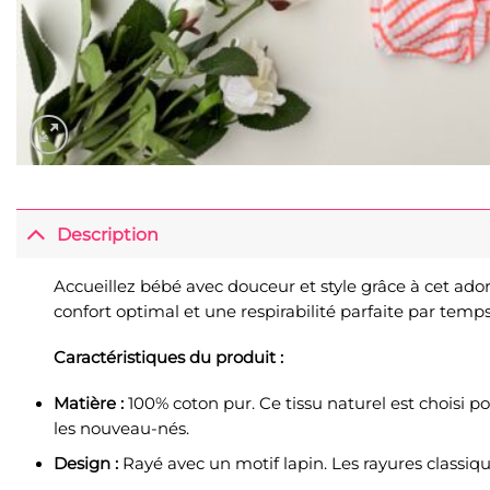
Description
Accueillez bébé avec douceur et style grâce à cet ado
confort optimal et une respirabilité parfaite par temps
Caractéristiques du produit :
Matière :
100% coton pur. Ce tissu naturel est choisi po
les nouveau-nés.
Design :
Rayé avec un motif lapin. Les rayures classiq