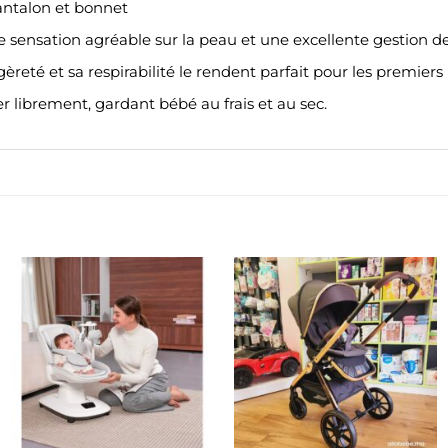
antalon et bonnet
 sensation agréable sur la peau et une excellente gestion de
èreté et sa respirabilité le rendent parfait pour les premier
r librement, gardant bébé au frais et au sec.