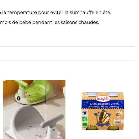
 la température pour éviter la surchauffe en été.
s mois de bébé pendant les saisons chaudes.