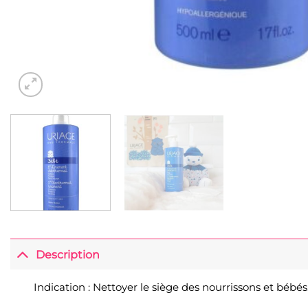
Description
Indication : Nettoyer le siège des nourrissons et bébés