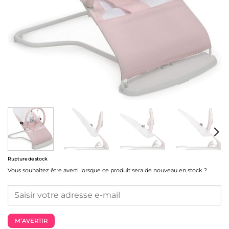
Rupture de stock
Vous souhaitez être averti lorsque ce produit sera de nouveau en stock ?
M’AVERTIR