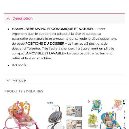
Description
HAMAC BEBE SWING ERGONOMIQUE ET NATUREL –
Etant
ergonomique, le support est adapté à la tête et au dos. La
balançoire est naturelle et amusante qui stimule le développement
de bébé.
POSITIONS DU DOSSIER –
Le hamac a 3 positions de
dossier différentes. Très facile à changer. Il a également un pli très
compact.
AMOVIBLE ET LAVABLE –
Le tissu peut être facilement
retiré et lavé en machine.
0-9 mois
Marque
PRODUITS SIMILAIRES