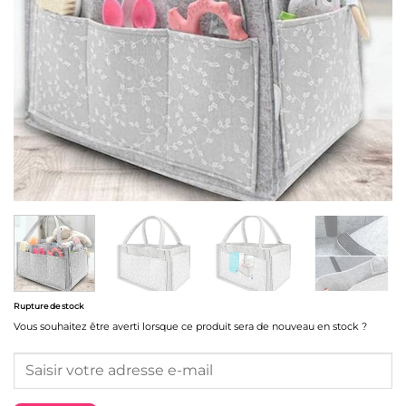
Rupture de stock
Vous souhaitez être averti lorsque ce produit sera de nouveau en stock ?