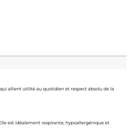
i allient utilité au quotidien et respect absolu de la
 Elle est idéalement respirante, hypoallergénique et