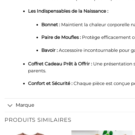
Les Indispensables de la Naissance :
Bonnet :
Maintient la chaleur corporelle n
Paire de Moufles :
Protège efficacement con
Bavoir :
Accessoire incontournable pour gar
Coffret Cadeau Prêt à Offrir :
Une présentation s
parents.
Confort et Sécurité :
Chaque pièce est conçue pou
Marque
PRODUITS SIMILAIRES