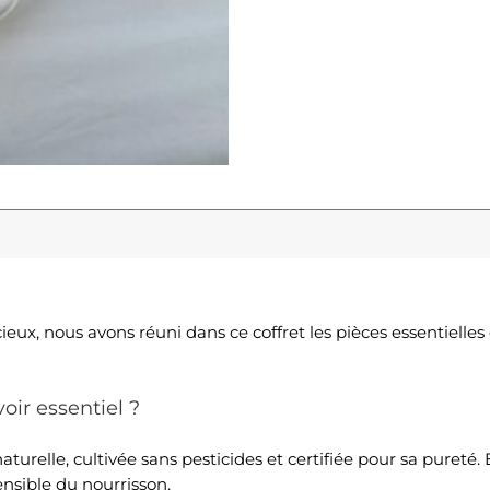
, nous avons réuni dans ce coffret les pièces essentielles qu
oir essentiel ?
turelle, cultivée sans pesticides et certifiée pour sa pureté.
nsible du nourrisson.