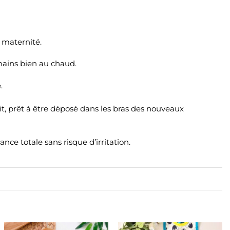
 maternité.
mains bien au chaud.
.
t, prêt à être déposé dans les bras des nouveaux
ce totale sans risque d’irritation.