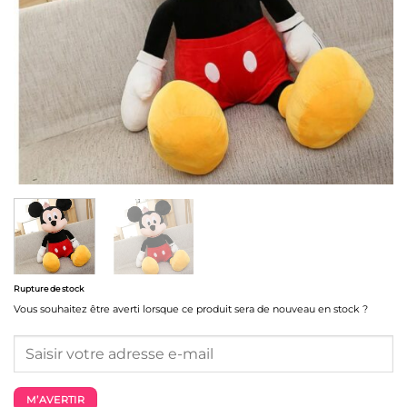
Rupture de stock
Vous souhaitez être averti lorsque ce produit sera de nouveau en stock ?
M’AVERTIR