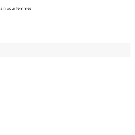
main pour femmes