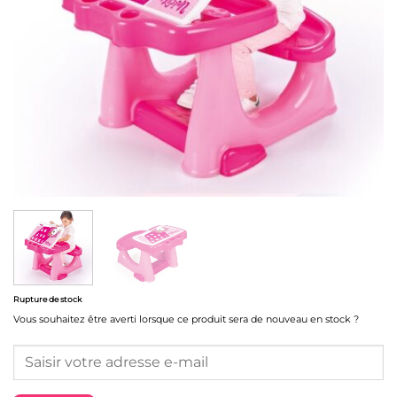
Rupture de stock
Vous souhaitez être averti lorsque ce produit sera de nouveau en stock ?