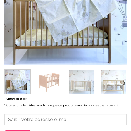
Rupture de stock
Vous souhaitez être averti lorsque ce produit sera de nouveau en stock ?