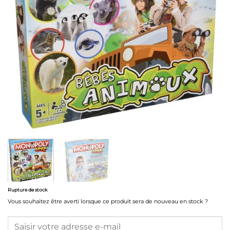
Rupture de stock
Vous souhaitez être averti lorsque ce produit sera de nouveau en stock ?