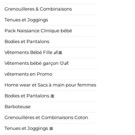
Grenouilleres & Combinaisons
Tenues et Joggings
Pack Naissance Clinique bébé
Bodies et Pantalons
Vêtements Bébé Fille 👶🎀
Vêtements bébé garçon 👕👶
vêtements en Promo
Home wear et Sacs à main pour femmes
Bodies et Pantalons 🎀
Barboteuse
Grenouilléres et Combinaisons Coton
Tenues et Joggings 🎀