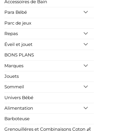
Accessoires de Bain
Para Bébé
Parc de jeux
Repas
Éveil et jouet
BONS PLANS
Marques
Jouets
Sommeil
Univers Bébé
Alimentation
Barboteuse
Grenouilléres et Combinaisons Coton 👶