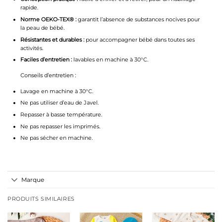
rapide.
Norme OEKO-TEX® :
garantit l’absence de substances nocives pour
la peau de bébé.
Résistantes et durables :
pour accompagner bébé dans toutes ses
activités.
Faciles d’entretien :
lavables en machine à 30°C.
Conseils d’entretien :
Lavage en machine à 30°C.
Ne pas utiliser d’eau de Javel.
Repasser à basse température.
Ne pas repasser les imprimés.
Ne pas sécher en machine.
Marque
PRODUITS SIMILAIRES