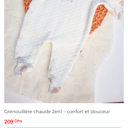
Grenouillère chaude 2en1 – confort et douceur
209
Dhs