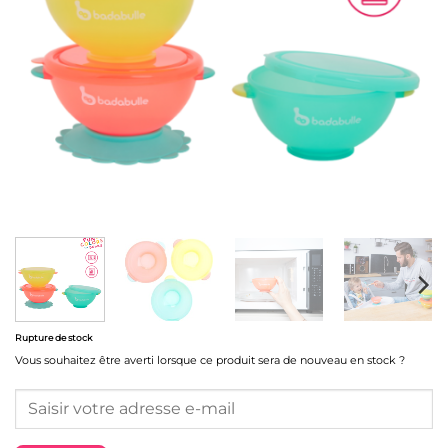
Rupture de stock
Vous souhaitez être averti lorsque ce produit sera de nouveau en stock ?