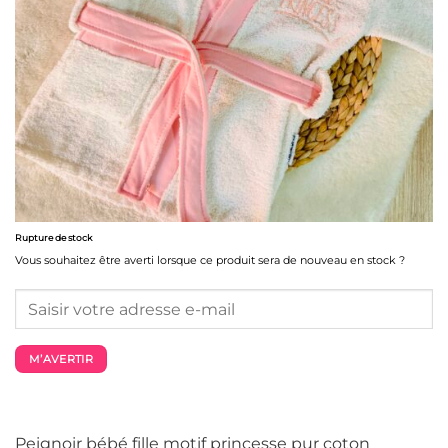
Rupture de stock
Vous souhaitez être averti lorsque ce produit sera de nouveau en stock ?
M’AVERTIR
Peignoir bébé fille motif princesse pur coton