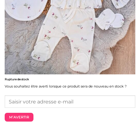
Rupture de stock
Vous souhaitez être averti lorsque ce produit sera de nouveau en stock ?
M’AVERTIR