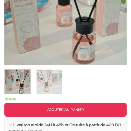
En stock
AJOUTER AU PANIER
✅
Livraison rapide 24H à 48h et Gratuite à partir de 400 DH
partout au Maroc