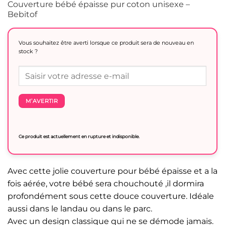
Couverture bébé épaisse pur coton unisexe –
Bebitof
Vous souhaitez être averti lorsque ce produit sera de nouveau en
stock ?
M’AVERTIR
Ce produit est actuellement en rupture et indisponible.
Avec cette jolie couverture pour bébé épaisse et a la
fois aérée, votre bébé sera chouchouté ,il dormira
profondément sous cette douce couverture. Idéale
aussi dans le landau ou dans le parc.
Avec un design classique qui ne se démode jamais.