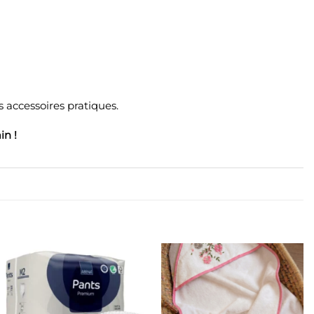
 accessoires pratiques.
in !