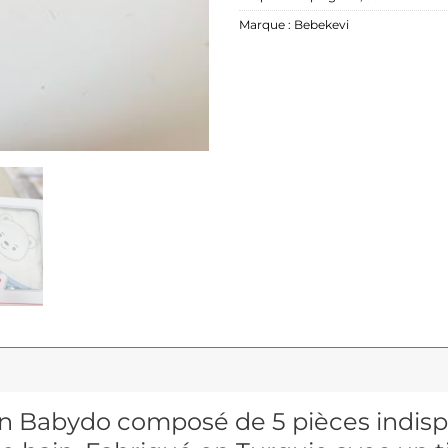
Marque :
Bebekevi
ain Babydo composé de 5 pièces indisp