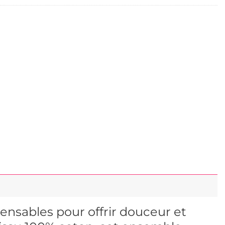
ensables pour offrir douceur et