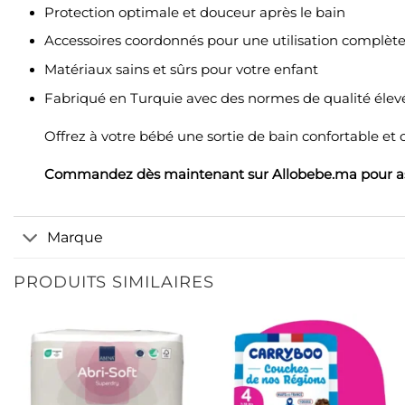
Protection optimale et douceur après le bain
Accessoires coordonnés pour une utilisation complète
Matériaux sains et sûrs pour votre enfant
Fabriqué en Turquie avec des normes de qualité élev
Offrez à votre bébé une sortie de bain confortable et
Commandez dès maintenant sur Allobebe.ma pour assu
Marque
PRODUITS SIMILAIRES