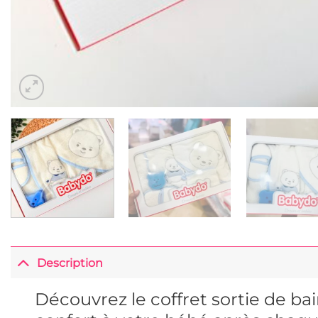
Description
Découvrez le coffret sortie de b