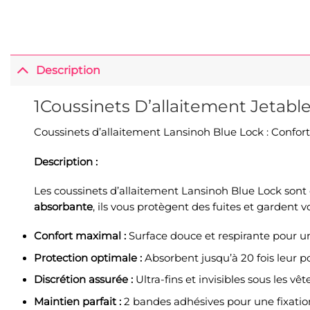
Description
1Coussinets D’allaitement Jetabl
Coussinets d’allaitement Lansinoh Blue Lock : Confort 
Description :
Les coussinets d’allaitement Lansinoh Blue Lock sont 
absorbante
, ils vous protègent des fuites et gardent 
Confort maximal :
Surface douce et respirante pour un
Protection optimale :
Absorbent jusqu’à 20 fois leur po
Discrétion assurée :
Ultra-fins et invisibles sous les vê
Maintien parfait :
2 bandes adhésives pour une fixatio