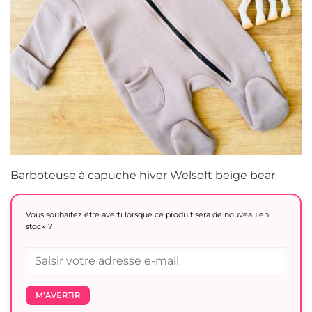
Barboteuse à capuche hiver Welsoft beige bear
Vous souhaitez être averti lorsque ce produit sera de nouveau en
stock ?
M’AVERTIR