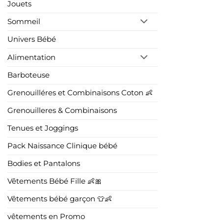
Jouets
Sommeil
Univers Bébé
Alimentation
Barboteuse
Grenouilléres et Combinaisons Coton 👶
Grenouilleres & Combinaisons
Tenues et Joggings
Pack Naissance Clinique bébé
Bodies et Pantalons
Vêtements Bébé Fille 👶🎀
Vêtements bébé garçon 👕👶
vêtements en Promo