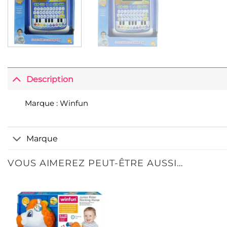
Description
Marque : Winfun
Marque
VOUS AIMEREZ PEUT-ÊTRE AUSSI…