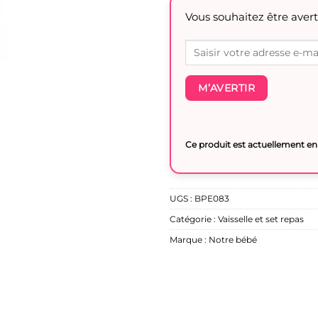
Vous souhaitez être avert
M’AVERTIR
Ce produit est actuellement en 
UGS :
BPE083
Catégorie :
Vaisselle et set repas
Marque :
Notre bébé