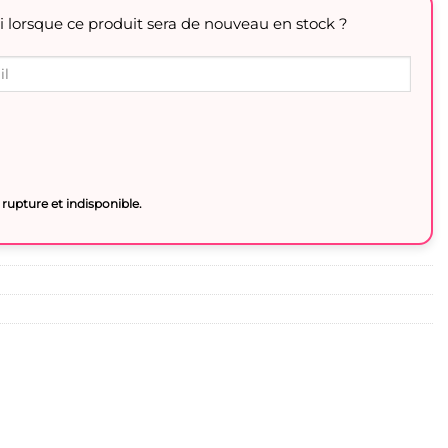
i lorsque ce produit sera de nouveau en stock ?
rupture et indisponible.