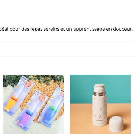
 idéal pour des repas sereins et un apprentissage en douceur.