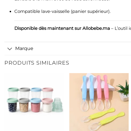
Compatible lave-vaisselle (panier supérieur).
Disponible dès maintenant sur Allobebe.ma
– L’outil
Marque
PRODUITS SIMILAIRES