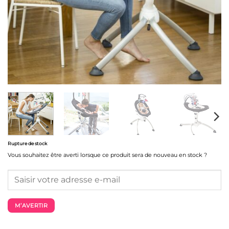
Rupture de stock
Vous souhaitez être averti lorsque ce produit sera de nouveau en stock ?
M’AVERTIR