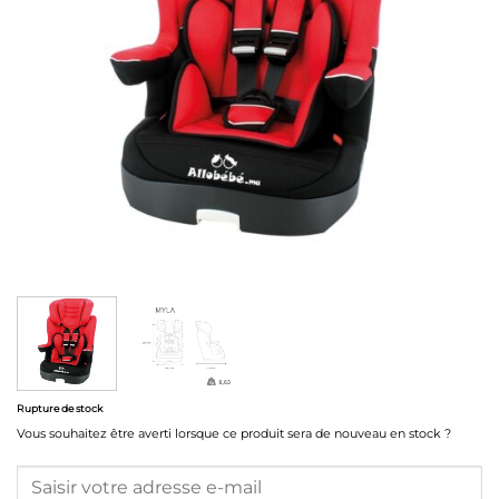
Rupture de stock
Vous souhaitez être averti lorsque ce produit sera de nouveau en stock ?