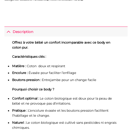
Description
Offrez à votre bébé un confort incomparable avec ce body en
coton pur.
Caractéristiques clés :
Matière :
Coton doux et respirant
Encolure :
Évasée pour faciliter l’enfilage
Boutons pression :
Entrejambe pour un change facile
Pourquoi choisir ce body ?
Confort optimal :
Le coton biologique est doux pour la peau de
bébé et ne provoque pas d’irritations.
Pratique :
L’encolure évasée et les boutons pression facilitent
l’habillage et le change.
Naturel :
Le coton biologique est cultivé sans pesticides ni engrais
chimiques.