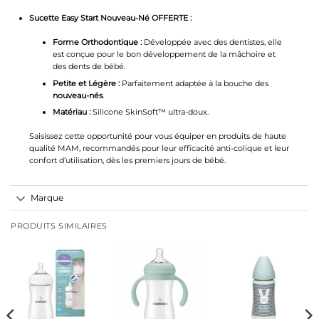
Sucette Easy Start Nouveau-Né OFFERTE :
Forme Orthodontique :
Développée avec des dentistes, elle
est conçue pour le bon développement de la mâchoire et
des dents de bébé.
Petite et Légère :
Parfaitement adaptée à la bouche des
nouveau-nés
.
Matériau :
Silicone SkinSoft™ ultra-doux.
Saisissez cette opportunité pour vous équiper en produits de haute
qualité MAM, recommandés pour leur efficacité anti-colique et leur
confort d’utilisation, dès les premiers jours de bébé.
Marque
PRODUITS SIMILAIRES