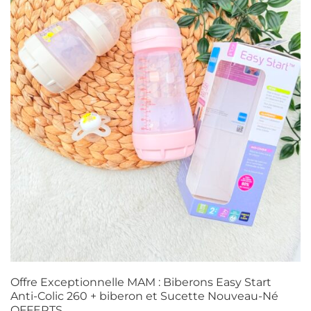
Offre Exceptionnelle MAM : Biberons Easy Start
Anti-Colic 260 + biberon et Sucette Nouveau-Né
OFFERTS