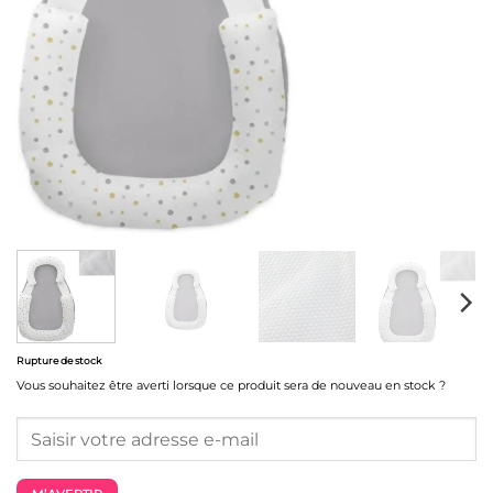
Rupture de stock
Vous souhaitez être averti lorsque ce produit sera de nouveau en stock ?