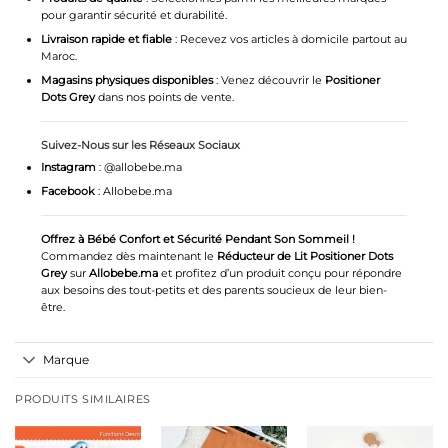
pour garantir sécurité et durabilité.
Livraison rapide et fiable
: Recevez vos articles à domicile partout au
Maroc.
Magasins physiques disponibles
: Venez découvrir le
Positioner
Dots Grey
dans nos points de vente.
Suivez-Nous sur les Réseaux Sociaux
Instagram
:
@allobebe.ma
Facebook
:
Allobebe.ma
Offrez à Bébé Confort et Sécurité Pendant Son Sommeil !
Commandez dès maintenant le
Réducteur de Lit Positioner Dots
Grey
sur
Allobebe.ma
et profitez d’un produit conçu pour répondre
aux besoins des tout-petits et des parents soucieux de leur bien-
être.
Marque
PRODUITS SIMILAIRES