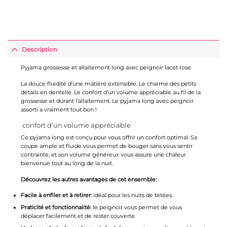
Description
Pyjama grossesse et allaitement long avec peignoir lacet rose
La douce fluidité d’une matière extensible. Le charme des petits
détails en dentelle. Le confort d’un volume appréciable au fil de la
grossesse et durant l’allaitement. Le pyjama long avec peignoir
assorti a vraiment tout bon !
confort d’un volume appréciable
Ce pyjama long est conçu pour vous offrir un confort optimal. Sa
coupe ample et fluide vous permet de bouger sans vous sentir
contrainte, et son volume généreux vous assure une chaleur
bienvenue tout au long de la nuit.
Découvrez les autres avantages de cet ensemble:
Facile à enfiler et à retirer:
idéal pour les nuits de tétées.
Praticité et fonctionnalité:
le peignoir vous permet de vous
déplacer facilement et de rester couverte.