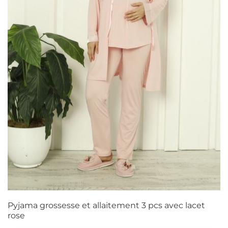
Pyjama grossesse et allaitement 3 pcs avec lacet
rose