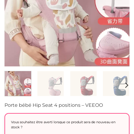
Porte bébé Hip Seat 4 positions – VEEOO
Vous souhaitez être averti lorsque ce produit sera de nouveau en
stock ?