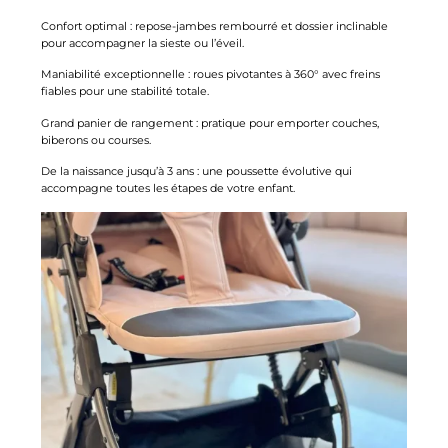
Confort optimal : repose-jambes rembourré et dossier inclinable
pour accompagner la sieste ou l’éveil.
Maniabilité exceptionnelle : roues pivotantes à 360° avec freins
fiables pour une stabilité totale.
Grand panier de rangement : pratique pour emporter couches,
biberons ou courses.
De la naissance jusqu’à 3 ans : une poussette évolutive qui
accompagne toutes les étapes de votre enfant.