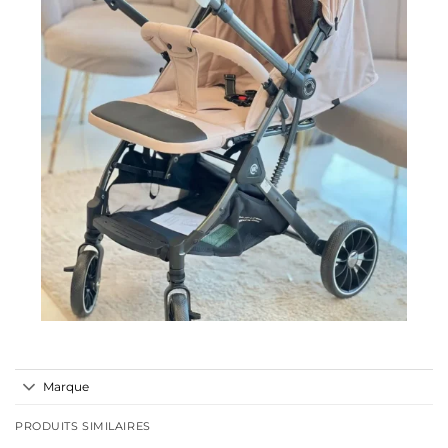
Marque
PRODUITS SIMILAIRES