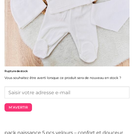
Rupture de stock
Vous souhaitez être averti lorsque ce produit sera de nouveau en stock ?
M’AVERTIR
pack naissance 5 pcs velours – confort et douceur