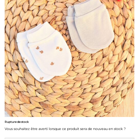
Rupture de stock
Vous souhaitez être averti lorsque ce produit sera de nouveau en stock ?