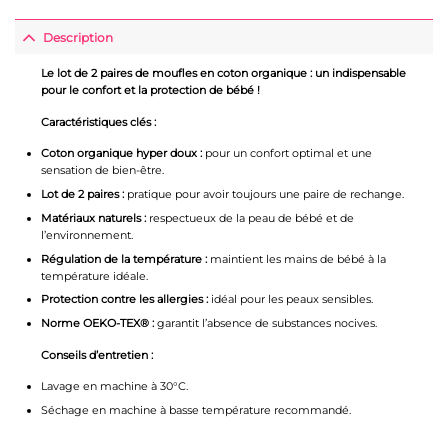
Description
Le lot de 2 paires de moufles en coton organique : un indispensable
pour le confort et la protection de bébé !
Caractéristiques clés :
Coton organique hyper doux :
pour un confort optimal et une
sensation de bien-être.
Lot de 2 paires :
pratique pour avoir toujours une paire de rechange.
Matériaux naturels :
respectueux de la peau de bébé et de
l’environnement.
Régulation de la température :
maintient les mains de bébé à la
température idéale.
Protection contre les allergies :
idéal pour les peaux sensibles.
Norme OEKO-TEX® :
garantit l’absence de substances nocives.
Conseils d’entretien :
Lavage en machine à 30°C.
Séchage en machine à basse température recommandé.