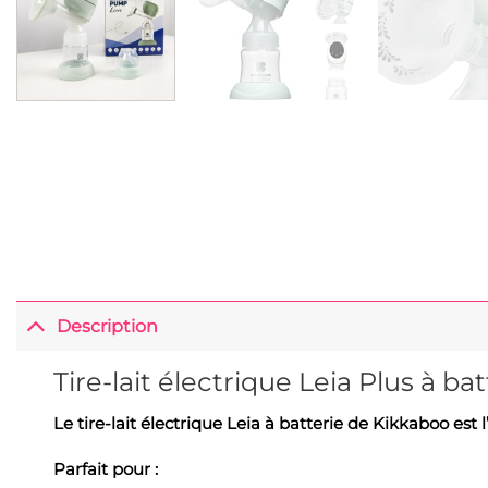
Description
Tire-lait électrique Leia Plus à bat
Le tire-lait électrique Leia à batterie de Kikkaboo est 
Parfait pour :