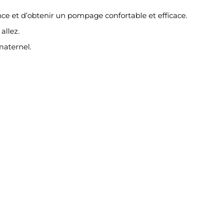
ce et d’obtenir un pompage confortable et efficace.
allez.
maternel.