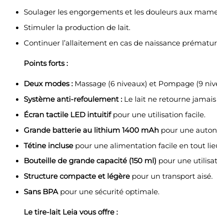
Soulager les engorgements et les douleurs aux mame
Stimuler la production de lait.
Continuer l’allaitement en cas de naissance prématuré
Points forts :
Deux modes :
Massage (6 niveaux) et Pompage (9 nivea
Système anti-refoulement :
Le lait ne retourne jamais 
Écran tactile LED intuitif
pour une utilisation facile.
Grande batterie au lithium 1400 mAh
pour une auton
Tétine incluse
pour une alimentation facile en tout lie
Bouteille de grande capacité (150 ml)
pour une utilisat
Structure compacte et légère
pour un transport aisé.
Sans BPA
pour une sécurité optimale.
Le tire-lait Leia vous offre :