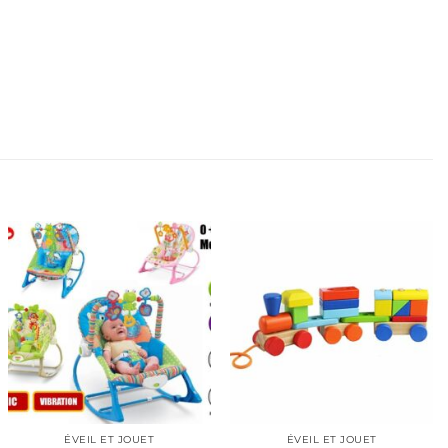
ÉVEIL ET JOUET
ÉVEIL ET JOUET