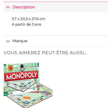
Description
3,7 x 20,3 x 27,6 cm
A partir de 3 ans
Marque
VOUS AIMEREZ PEUT-ÊTRE AUSSI…