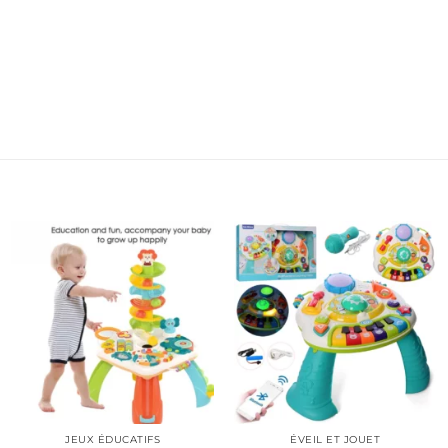
JEUX ÉDUCATIFS
ÉVEIL ET JOUET