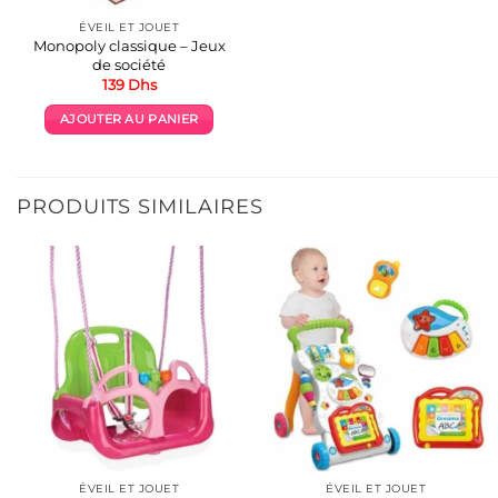
ÉVEIL ET JOUET
Monopoly classique – Jeux
de société
139
Dhs
AJOUTER AU PANIER
PRODUITS SIMILAIRES
ÉVEIL ET JOUET
ÉVEIL ET JOUET